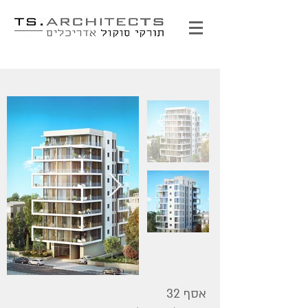
אסף 32