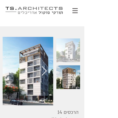
הרכסים 14